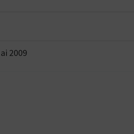
ai 2009