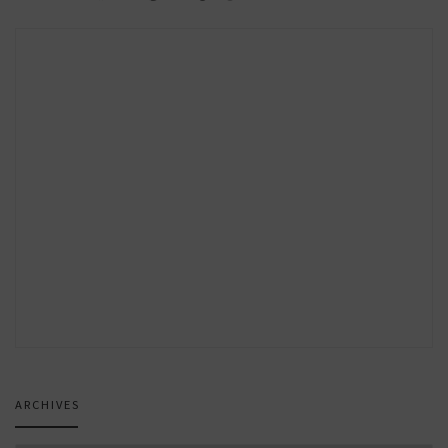
ARCHIVES