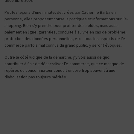
décembre 2008.
Petites leçons d’une minute, délivrées par Catherine Barba en
personne, elles proposent conseils pratiques et informations sur l’e-
shopping. Bien s’y prendre pour profiter des soldes, mais aussi
paiement en ligne, garanties, conduite à suivre en cas de problème,
protection des données personnelles, etc. : tous les aspects de l’e-
commerce parfois mal connus du grand public, y seront évoqués.
Outre le côté ludique de la démarche, j’y vois aussi de quoi
contribuer à finir de désacraliser l’e-commerce, que ce manque de
repères du consommateur conduit encore trop souvent à une
diabolisation pas toujours méritée.