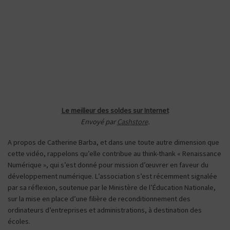
Le meilleur des soldes sur Internet
Envoyé par
Cashstore
.
A propos de Catherine Barba, et dans une toute autre dimension que
cette vidéo, rappelons qu’elle contribue au think-thank « Renaissance
Numérique », qui s’est donné pour mission d’œuvrer en faveur du
développement numérique. L’association s’est récemment signalée
par sa réflexion, soutenue par le Ministère de l’Éducation Nationale,
sur la mise en place d’une filière de reconditionnement des
ordinateurs d’entreprises et administrations, à destination des
écoles.