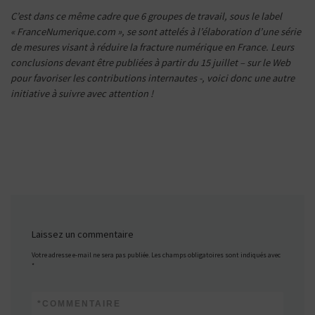
C’est dans ce même cadre que 6 groupes de travail, sous le label
« FranceNumerique.com », se sont attelés à l’élaboration d’une série
de mesures visant à réduire la fracture numérique en France. Leurs
conclusions devant être publiées à partir du 15 juillet – sur le Web
pour favoriser les contributions internautes -, voici donc une autre
initiative à suivre avec attention !
Laissez un commentaire
Votre adresse e-mail ne sera pas publiée.
Les champs obligatoires sont indiqués avec
*
*
COMMENTAIRE