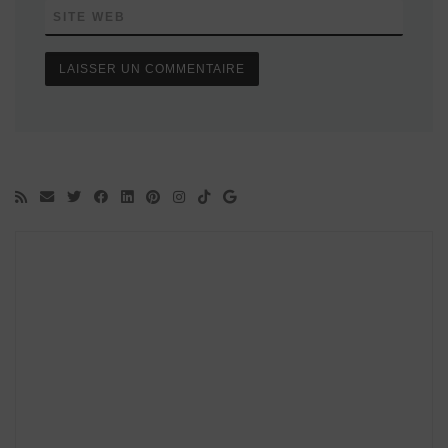
SITE WEB